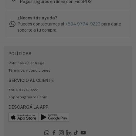
Pagos seguros en línea con FicoPOS
¿Necesitás ayuda?
Puedes contactarnos al
+504 9774-9223
para darle
soporte a tu compra.
POLÍTICAS
Políticas de entrega
Términos y condiciones
SERVICIO AL CLIENTE
+504 9774-9223
soporte@fierros.com
DESCARGÁ LA APP