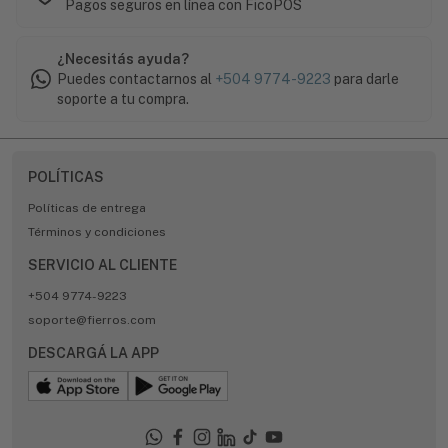
Pagos seguros en línea con FicoPOS
¿Necesitás ayuda?
Puedes contactarnos al
+504 9774-9223
para darle
soporte a tu compra.
POLÍTICAS
Políticas de entrega
Términos y condiciones
SERVICIO AL CLIENTE
+504 9774-9223
soporte@fierros.com
DESCARGÁ LA APP