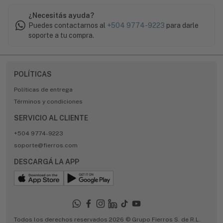
¿Necesitás ayuda?
Puedes contactarnos al
+504 9774-9223
para darle
soporte a tu compra.
POLÍTICAS
Políticas de entrega
Términos y condiciones
SERVICIO AL CLIENTE
+504 9774-9223
soporte@fierros.com
DESCARGÁ LA APP
Todos los derechos reservados 2026 © Grupo Fierros S. de R.L.