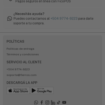
Pagos seguros en línea con FicoPOS
¿Necesitás ayuda?
Puedes contactarnos al
+504 9774-9223
para darle
soporte a tu compra.
POLÍTICAS
Políticas de entrega
Términos y condiciones
SERVICIO AL CLIENTE
+504 9774-9223
soporte@fierros.com
DESCARGÁ LA APP