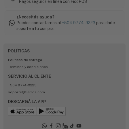
Pagos seguros en línea con FicoPOS
¿Necesitás ayuda?
Puedes contactarnos al
+504 9774-9223
para darle
soporte a tu compra.
POLÍTICAS
Políticas de entrega
Términos y condiciones
SERVICIO AL CLIENTE
+504 9774-9223
soporte@fierros.com
DESCARGÁ LA APP