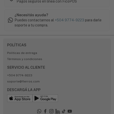
Pagos seguros en línea con FicoPOS
¿Necesitás ayuda?
Puedes contactarnos al
+504 9774-9223
para darle
soporte a tu compra.
POLÍTICAS
Políticas de entrega
Términos y condiciones
SERVICIO AL CLIENTE
+504 9774-9223
soporte@fierros.com
DESCARGÁ LA APP