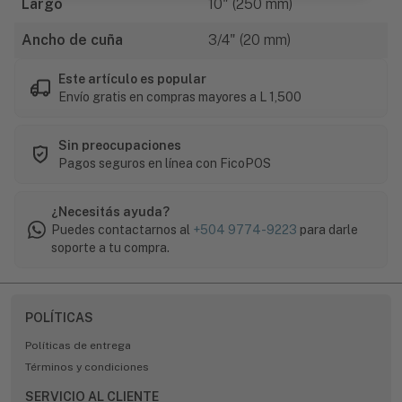
Largo
10" (250 mm)
Ancho de cuña
3/4" (20 mm)
Este artículo es popular
Envío gratis en compras mayores a L 1,500
Sin preocupaciones
Pagos seguros en línea con FicoPOS
¿Necesitás ayuda?
Puedes contactarnos al
+504 9774-9223
para darle
soporte a tu compra.
POLÍTICAS
Políticas de entrega
Términos y condiciones
SERVICIO AL CLIENTE