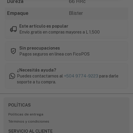
Dureza
66 HRc
Empaque
Blister
Este artículo es popular
Envío gratis en compras mayores a L 1,500
Sin preocupaciones
Pagos seguros en línea con FicoPOS
¿Necesitás ayuda?
Puedes contactarnos al
+504 9774-9223
para darle
soporte a tu compra.
POLÍTICAS
Políticas de entrega
Términos y condiciones
SERVICIO AL CLIENTE