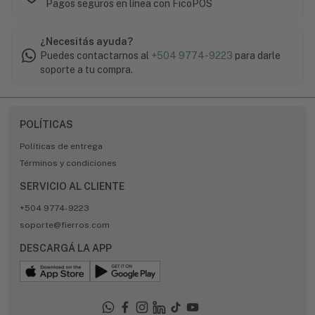
Pagos seguros en línea con FicoPOS
¿Necesitás ayuda?
Puedes contactarnos al
+504 9774-9223
para darle
soporte a tu compra.
POLÍTICAS
Políticas de entrega
Términos y condiciones
SERVICIO AL CLIENTE
+504 9774-9223
soporte@fierros.com
DESCARGÁ LA APP