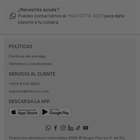
¿Necesitás ayuda?
Puedes contactarnos al
+504 9774-9223
para darle
soporte a tu compra.
POLÍTICAS
Políticas de entrega
Términos y condiciones
SERVICIO AL CLIENTE
+504 9774-9223
soporte@fierros.com
DESCARGÁ LA APP
Todos los derechos reservados 2026 © Grupo Fierros S. de R.L.