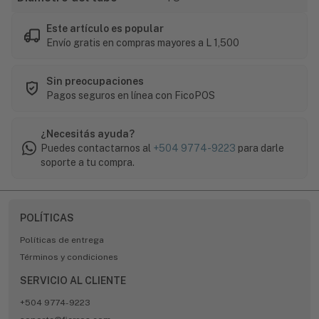
Este artículo es popular
Envío gratis en compras mayores a L 1,500
Sin preocupaciones
Pagos seguros en línea con FicoPOS
¿Necesitás ayuda?
Puedes contactarnos al
+504 9774-9223
para darle
soporte a tu compra.
POLÍTICAS
Políticas de entrega
Términos y condiciones
SERVICIO AL CLIENTE
+504 9774-9223