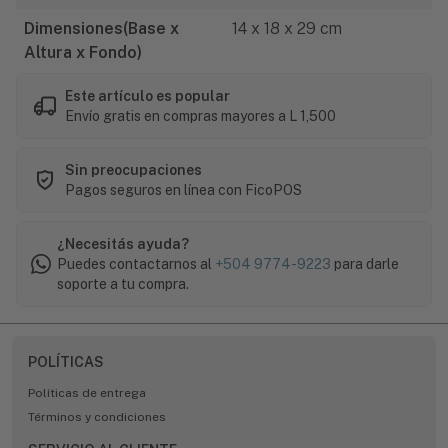
Dimensiones(Base x
14 x 18 x 29 cm
Altura x Fondo)
Este artículo es popular
Envío gratis en compras mayores a L 1,500
Sin preocupaciones
Pagos seguros en línea con FicoPOS
¿Necesitás ayuda?
Puedes contactarnos al
+504 9774-9223
para darle
soporte a tu compra.
POLÍTICAS
Políticas de entrega
Términos y condiciones