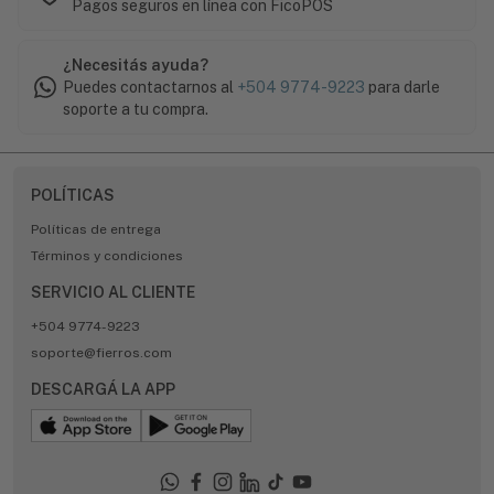
Pagos seguros en línea con FicoPOS
¿Necesitás ayuda?
Puedes contactarnos al
+504 9774-9223
para darle
soporte a tu compra.
POLÍTICAS
Políticas de entrega
Términos y condiciones
SERVICIO AL CLIENTE
+504 9774-9223
soporte@fierros.com
DESCARGÁ LA APP