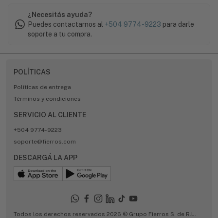
¿Necesitás ayuda?
Puedes contactarnos al
+504 9774-9223
para darle
soporte a tu compra.
POLÍTICAS
Políticas de entrega
Términos y condiciones
SERVICIO AL CLIENTE
+504 9774-9223
soporte@fierros.com
DESCARGÁ LA APP
Todos los derechos reservados 2026 © Grupo Fierros S. de R.L.