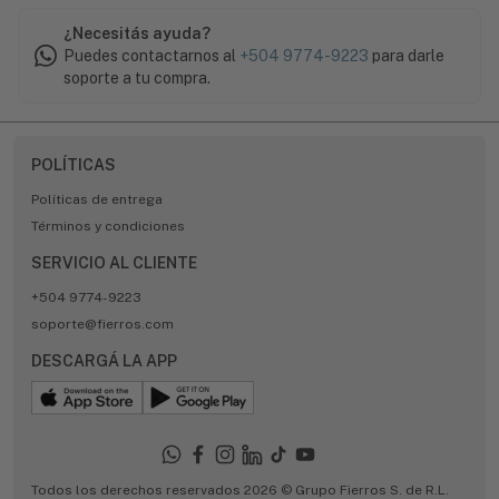
¿Necesitás ayuda?
Puedes contactarnos al
+504 9774-9223
para darle
soporte a tu compra.
POLÍTICAS
Políticas de entrega
Términos y condiciones
SERVICIO AL CLIENTE
+504 9774-9223
soporte@fierros.com
DESCARGÁ LA APP
Todos los derechos reservados 2026 © Grupo Fierros S. de R.L.