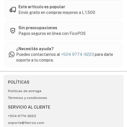
Este artículo es popular
Envío gratis en compras mayores a L 1,500
Sin preocupaciones
Pagos seguros en línea con FicoPOS
¿Necesitás ayuda?
Puedes contactarnos al
+504 9774-9223
para darle
soporte a tu compra.
POLÍTICAS
Políticas de entrega
Términos y condiciones
SERVICIO AL CLIENTE
+504 9774-9223
soporte@fierros.com