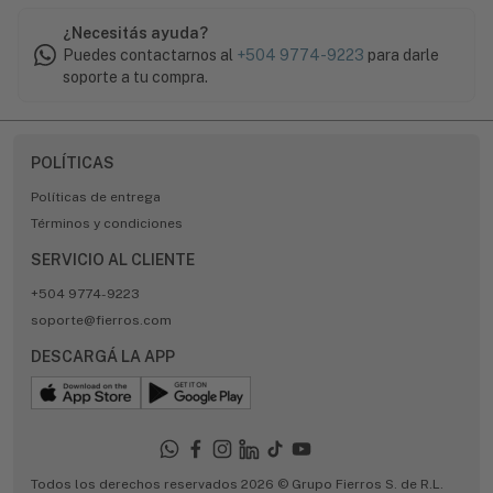
¿Necesitás ayuda?
Puedes contactarnos al
+504 9774-9223
para darle
soporte a tu compra.
POLÍTICAS
Políticas de entrega
Términos y condiciones
SERVICIO AL CLIENTE
+504 9774-9223
soporte@fierros.com
DESCARGÁ LA APP
Todos los derechos reservados 2026 © Grupo Fierros S. de R.L.