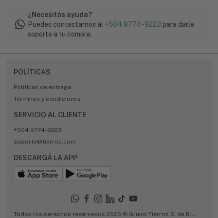
¿Necesitás ayuda?
Puedes contactarnos al
+504 9774-9223
para darle
soporte a tu compra.
POLÍTICAS
Políticas de entrega
Términos y condiciones
SERVICIO AL CLIENTE
+504 9774-9223
soporte@fierros.com
DESCARGÁ LA APP
Todos los derechos reservados 2026 © Grupo Fierros S. de R.L.